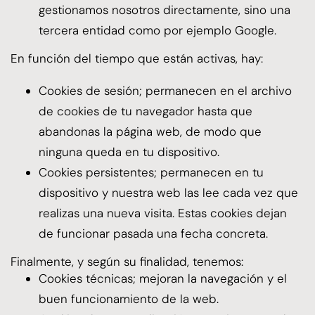
gestionamos nosotros directamente, sino una
tercera entidad como por ejemplo Google.
En función del tiempo que están activas, hay:
Cookies de sesión; permanecen en el archivo
de cookies de tu navegador hasta que
abandonas la página web, de modo que
ninguna queda en tu dispositivo.
Cookies persistentes; permanecen en tu
dispositivo y nuestra web las lee cada vez que
realizas una nueva visita. Estas cookies dejan
de funcionar pasada una fecha concreta.
Finalmente, y según su finalidad, tenemos:
Cookies técnicas; mejoran la navegación y el
buen funcionamiento de la web.