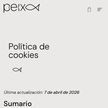
Política de
cookies
Última actualización:
7 de abril de 2026
Sumario