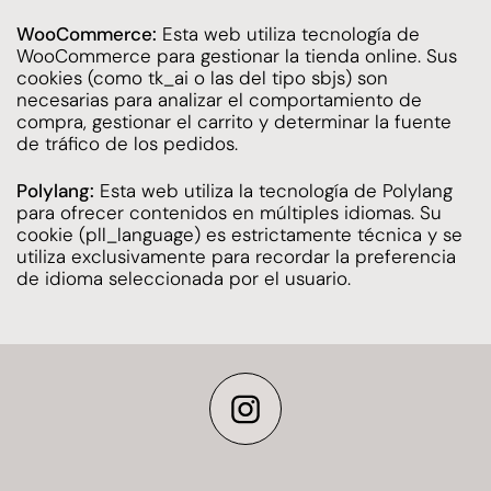
WooCommerce
:
Esta web utiliza tecnología de
WooCommerce para gestionar la tienda online. Sus
cookies (como tk_ai o las del tipo sbjs) son
necesarias para analizar el comportamiento de
compra, gestionar el carrito y determinar la fuente
de tráfico de los pedidos.
Polylang
:
Esta web utiliza la tecnología de Polylang
para ofrecer contenidos en múltiples idiomas. Su
cookie (pll_language) es estrictamente técnica y se
utiliza exclusivamente para recordar la preferencia
de idioma seleccionada por el usuario.