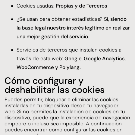
Cookies usadas:
Propias y de Terceros
¿Se usan para obtener estadísticas?
Sí, siendo
la base legal nuestro interés legítimo en realizar
una mejor gestión del servicio.
Servicios de terceros que instalan cookies a
través de esta web:
Google, Google Analytics,
WooCommerce y Polylang.
Cómo configurar y
deshabilitar las cookies
Puedes permitir, bloquear o eliminar las cookies
instaladas en tu dispositivo desde tu navegador
web. Si no permites la instalación de cookies en tu
dispositivo, puede que la experiencia de navegación
empeore o incluso sea imposible. A continuación
puedes encontrar cómo configurar las cookies en