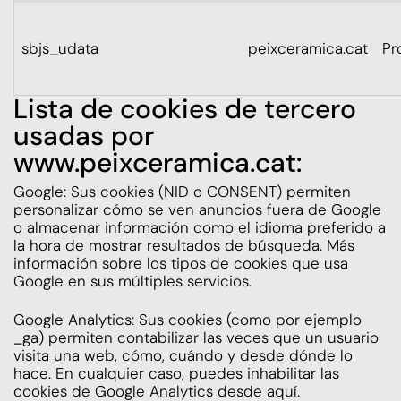
sbjs_udata
peixceramica.cat
Pr
Lista de cookies de tercero
usadas por
www.peixceramica.cat:
Google
: Sus cookies (NID o CONSENT) permiten
personalizar cómo se ven anuncios fuera de Google
o almacenar información como el idioma preferido a
la hora de mostrar resultados de búsqueda.
Más
información
sobre los tipos de cookies que usa
Google en sus múltiples servicios.
Google Analytics
: Sus cookies (como por ejemplo
_ga) permiten contabilizar las veces que un usuario
visita una web, cómo, cuándo y desde dónde lo
hace. En cualquier caso, puedes inhabilitar las
cookies de Google Analytics desde
aquí
.