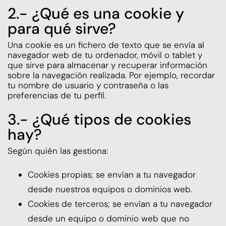
2.- ¿Qué es una cookie y
para qué sirve?
Una cookie es un fichero de texto que se envía al
navegador web de tu ordenador, móvil o tablet y
que sirve para almacenar y recuperar información
sobre la navegación realizada. Por ejemplo, recordar
tu nombre de usuario y contraseña o las
preferencias de tu perfil.
3.- ¿Qué tipos de cookies
hay?
Según quién las gestiona:
Cookies propias; se envían a tu navegador
desde nuestros equipos o dominios web.
Cookies de terceros; se envían a tu navegador
desde un equipo o dominio web que no