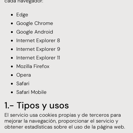
cada navegador:
Edge
Google Chrome
Google Android
Internet Explorer 8
Internet Explorer 9
Internet Explorer 11
Mozilla Firefox
Opera
Safari
Safari Mobile
1.- Tipos y usos
El servicio usa cookies propias y de terceros para
mejorar la navegación, proporcionar el servicio y
obtener estadísticas sobre el uso de la página web.