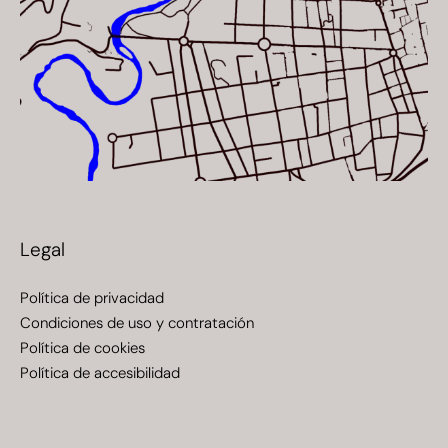
Legal
Política de privacidad
Condiciones de uso y contratación
Política de cookies
Política de accesibilidad