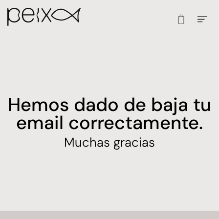
Hemos dado de baja tu
email correctamente.
Muchas gracias