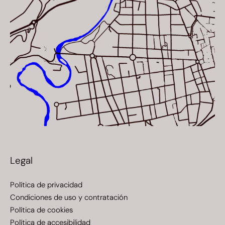
Legal
Política de privacidad
Condiciones de uso y contratación
Política de cookies
Política de accesibilidad