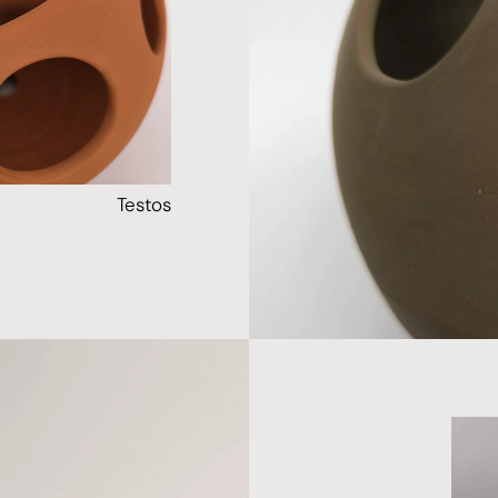
Testos