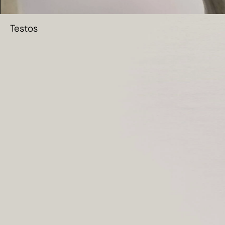
Testos