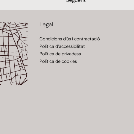
Legal
Condicions d'ús i contractació
Política d’accessibilitat
Política de privadesa
Política de cookies