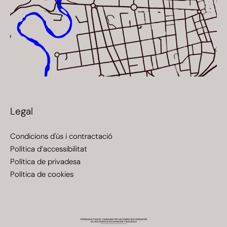
Legal
Condicions d'ús i contractació
Política d’accessibilitat
Política de privadesa
Política de cookies