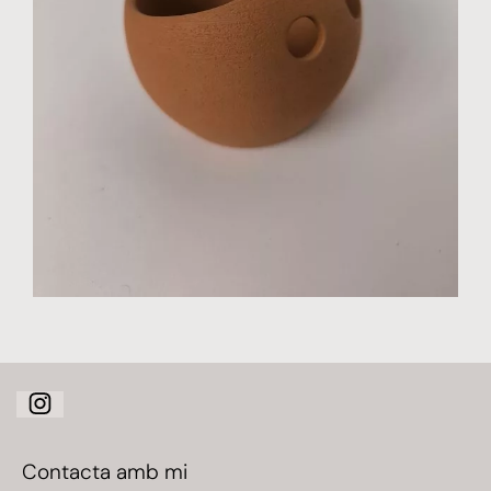
Contacta amb mi