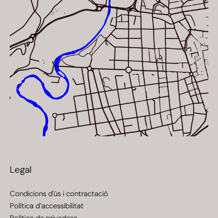
Legal
Condicions d'ús i contractació
Política d’accessibilitat
Política de privadesa