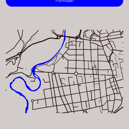
Formulari